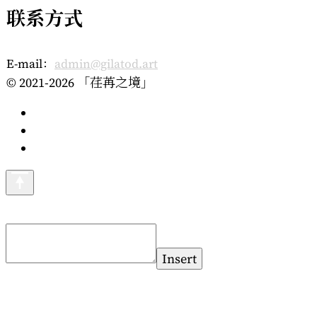
联系方式
E-mail：
admin@gilatod.art
© 2021-2026 「荏苒之境」
Insert