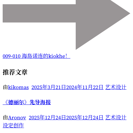
009-010 海岛诺连的kiokhe！
推荐文章
由
kikomas
2025年3月21日
2024年11月22日
艺术设计
《德丽尔》先导海报
由
Aronov
2025年12月24日
2025年12月24日
艺术设计
设定创作