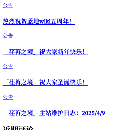
公告
热烈祝贺蓝地wiki五周年！
公告
「荏苒之境」祝大家新年快乐！
公告
「荏苒之境」祝大家圣诞快乐！
公告
「荏苒之境」主站维护日志：2025/4/9
近期评论