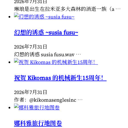
2026年7月31日
琳琅是出生在拉米亚多大森林的消逝一族（a …
幻想的诱惑 ~susia fusu~
2026年7月31日
幻想的诱惑 susia fusu.wav …
祝贺 Kikomas 的机械新生15周年！
2026年7月31日
作者：@kikomasenglesinc …
娜科雅旅行地图卷