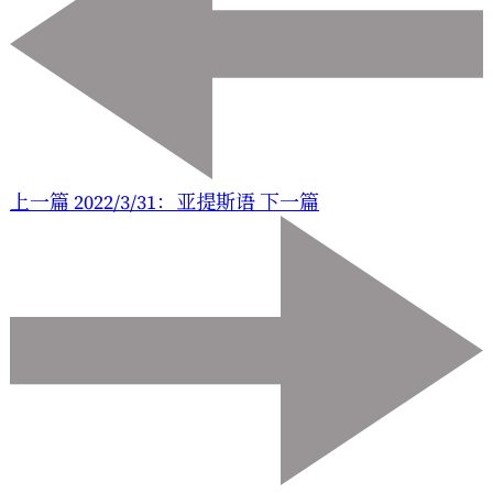
上一篇
2022/3/31：亚提斯语
下一篇