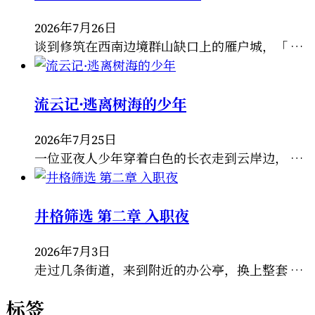
2026年7月26日
谈到修筑在西南边境群山缺口上的雁户城，「 …
流云记·逃离树海的少年
2026年7月25日
一位亚夜人少年穿着白色的长衣走到云岸边， …
井格筛选 第二章 入职夜
2026年7月3日
走过几条街道，来到附近的办公亭，换上整套 …
标签