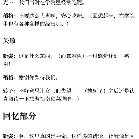
光……我们当时在学院里经常吃呢。
稻格
：不要这么大声啊，安心吃吧。（回想起来，在学院
里也有各种各样的经历呢。）
失败
新姿
：这是什么东西，（面露难色）不过感觉还好！感
谢！
稻格
：谢谢你款待我们。
转子
：不好意思让女士们失望了！（搞砸了！之后还是认
真阅读一下旅游指南和菜谱吧。）
回忆部分
新姿
：啊，这里真的是神奇。这样多的齿轮，让我像是回