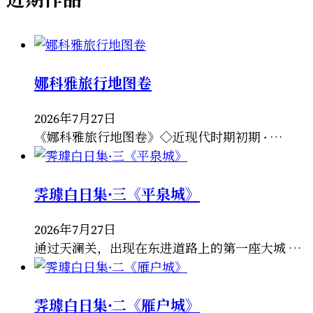
娜科雅旅行地图卷
2026年7月27日
《娜科雅旅行地图卷》◇近现代时期初期 · …
霁璩白日集·三《平泉城》
2026年7月27日
通过天澜关，出现在东进道路上的第一座大城 …
霁璩白日集·二《雁户城》