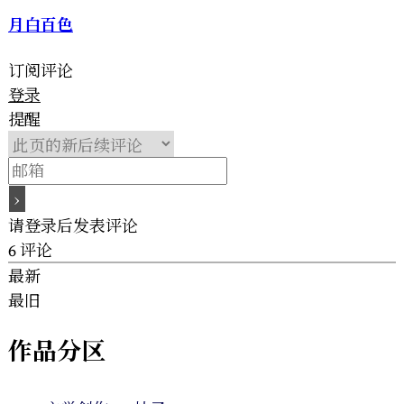
月白百色
订阅评论
登录
提醒
请登录后发表评论
6
评论
最新
最旧
作品分区