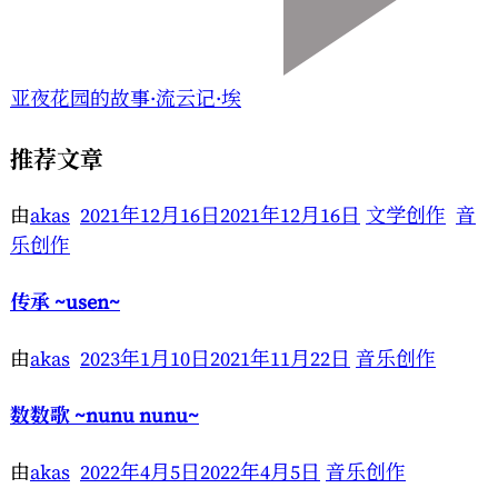
亚夜花园的故事·流云记·埃
推荐文章
由
akas
2021年12月16日
2021年12月16日
文学创作
音
乐创作
传承 ~usen~
由
akas
2023年1月10日
2021年11月22日
音乐创作
数数歌 ~nunu nunu~
由
akas
2022年4月5日
2022年4月5日
音乐创作