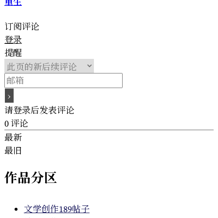
重生
订阅评论
登录
提醒
请登录后发表评论
0
评论
最新
最旧
作品分区
文学创作
189帖子