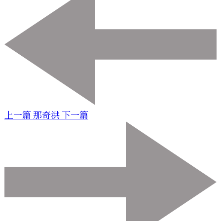
上一篇
那奇洪
下一篇