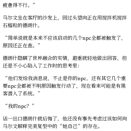
疲惫得不行。”
马尔文坐在客厅的沙发上，回过头望向正在用搅拌机搅拌
石榴粒的德朗什。
“简单说就是本来不应该启动的几个npc全都被触发了，
原因还正在查。”
德朗什隐瞒了世界融合的实情，避重就轻地做出回答，但
还是不小心陷入了工作时的思考里：
“他们发给我消息说，不止是你的npc，还有其它几个重
要npc全都被不明原因触发行动了，现在看来可能是有黑
客潜入了系统。”
“我的npc？”
话一出口德朗什就后悔了，他还没有事先考虑过该如何向
马尔文解释完美复型中的“她自己”的存在。