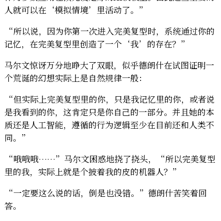
人就可以在‘模拟情境’里活动了。”
“所以说，因为你第一次进入完美复型时，系统通过你的
记忆，在完美复型里创造了一个‘我’的存在？”
马尔文惊讶万分地睁大了双眼，似乎德朗什在试图证明一
个荒诞的幻想实际上是自然规律一般：
“但实际上完美复型里的你，只是我记忆里的你，或者说
是我看到的你，这肯定只是你自己的一部分。并且她的本
质还是人工智能，遵循的行为逻辑至少在目前还和人类不
同。”
“哦哦哦……”马尔文困惑地挠了挠头，“所以完美复型
里的我，实际上就是个披着我的皮的机器人？”
“一定要这么说的话，倒是也没错。”德朗什苦笑着回
答。