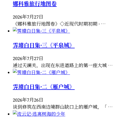
娜科雅旅行地图卷
2026年7月27日
《娜科雅旅行地图卷》◇近现代时期初期 · …
霁璩白日集·三《平泉城》
2026年7月27日
通过天澜关，出现在东进道路上的第一座大城 …
霁璩白日集·二《雁户城》
2026年7月26日
谈到修筑在西南边境群山缺口上的雁户城，「 …