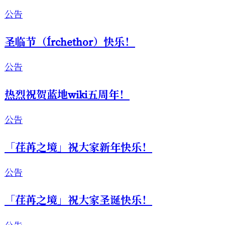
公告
圣临节（Írchethor）快乐！
公告
热烈祝贺蓝地wiki五周年！
公告
「荏苒之境」祝大家新年快乐！
公告
「荏苒之境」祝大家圣诞快乐！