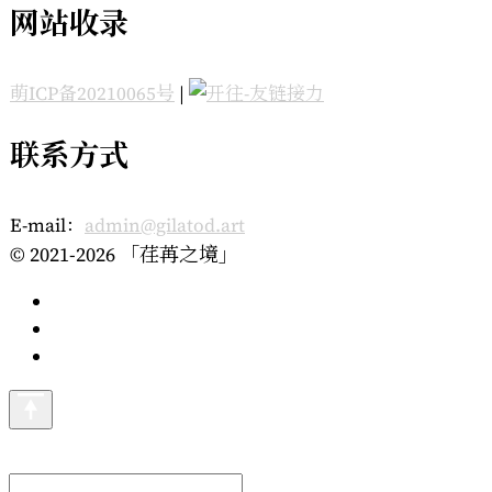
网站收录
萌ICP备20210065号
|
联系方式
E-mail：
admin@gilatod.art
© 2021-2026 「荏苒之境」