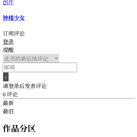
创作
钟楼少女
订阅评论
登录
提醒
请登录后发表评论
0
评论
最新
最旧
作品分区