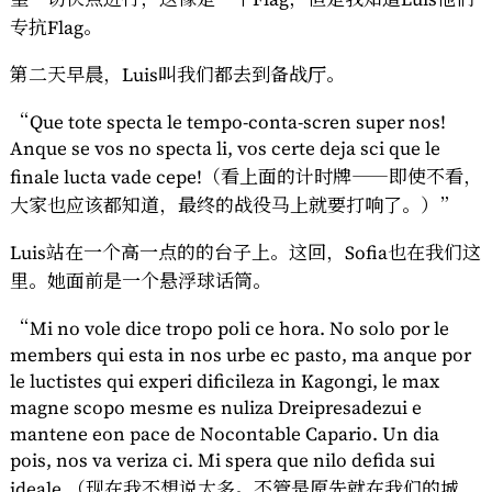
专抗Flag。
第二天早晨，Luis叫我们都去到备战厅。
“Que tote specta le tempo-conta-scren super nos!
Anque se vos no specta li, vos certe deja sci que le
finale lucta vade cepe!（看上面的计时牌——即使不看，
大家也应该都知道，最终的战役马上就要打响了。）”
Luis站在一个高一点的的台子上。这回，Sofia也在我们这
里。她面前是一个悬浮球话筒。
“Mi no vole dice tropo poli ce hora. No solo por le
members qui esta in nos urbe ec pasto, ma anque por
le luctistes qui experi dificileza in Kagongi, le max
magne scopo mesme es nuliza Dreipresadezui e
mantene eon pace de Nocontable Capario. Un dia
pois, nos va veriza ci. Mi spera que nilo defida sui
ideale.（现在我不想说太多。不管是原先就在我们的城